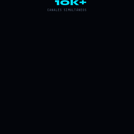
10k+
CANALES SIMULTÁNEOS