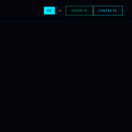
ES
EN
SOPORTE
CONTACTO