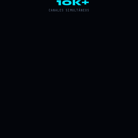
10k+
CANALES SIMULTÁNEOS