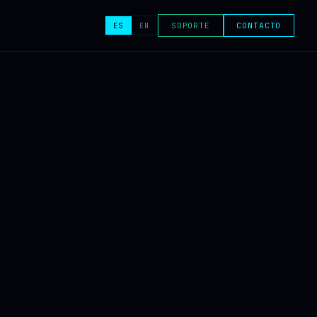
ES
EN
SOPORTE
CONTACTO