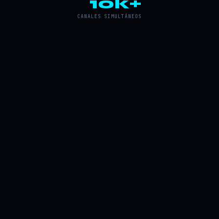
10k+
CANALES SIMULTÁNEOS