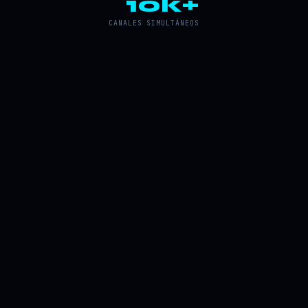
10k+
CANALES SIMULTÁNEOS