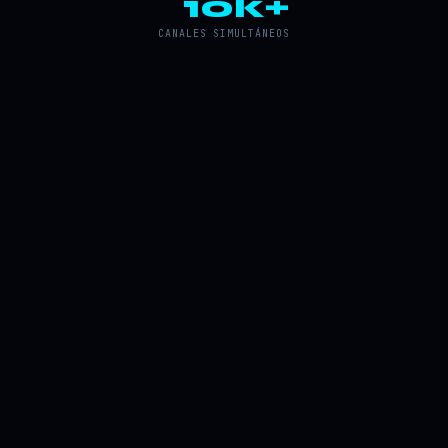
10k+
CANALES SIMULTÁNEOS