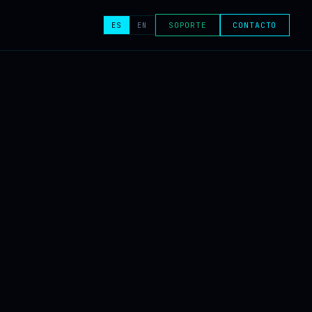
ES
EN
SOPORTE
CONTACTO