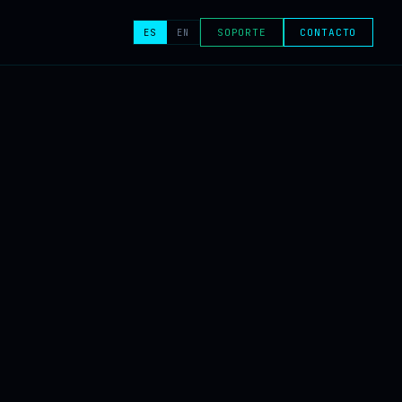
ES
EN
SOPORTE
CONTACTO